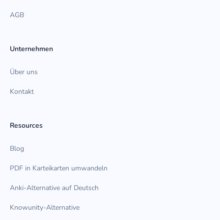
AGB
Unternehmen
Über uns
Kontakt
Resources
Blog
PDF in Karteikarten umwandeln
Anki-Alternative auf Deutsch
Knowunity-Alternative