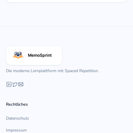
Die moderne Lernplattform mit Spaced Repetition.
Rechtliches
Datenschutz
Impressum